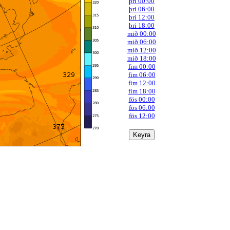
þri 00:00
þri 06:00
þri 12:00
þri 18:00
mið 00:00
mið 06:00
mið 12:00
mið 18:00
fim 00:00
fim 06:00
fim 12:00
fim 18:00
fös 00:00
fös 06:00
fös 12:00