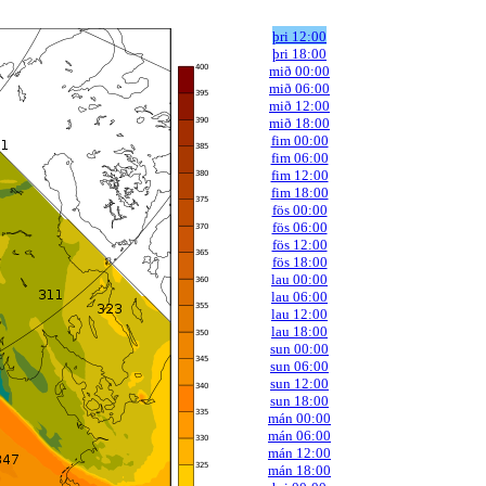
þri 12:00
þri 18:00
mið 00:00
mið 06:00
mið 12:00
mið 18:00
fim 00:00
fim 06:00
fim 12:00
fim 18:00
fös 00:00
fös 06:00
fös 12:00
fös 18:00
lau 00:00
lau 06:00
lau 12:00
lau 18:00
sun 00:00
sun 06:00
sun 12:00
sun 18:00
mán 00:00
mán 06:00
mán 12:00
mán 18:00