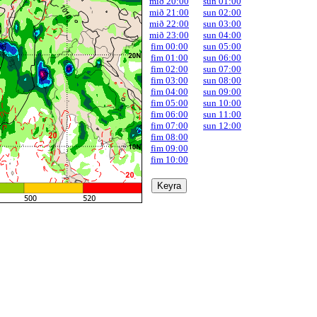
mið 20:00
sun 01:00
mið 21:00
sun 02:00
mið 22:00
sun 03:00
mið 23:00
sun 04:00
fim 00:00
sun 05:00
fim 01:00
sun 06:00
fim 02:00
sun 07:00
fim 03:00
sun 08:00
fim 04:00
sun 09:00
fim 05:00
sun 10:00
fim 06:00
sun 11:00
fim 07:00
sun 12:00
fim 08:00
fim 09:00
fim 10:00