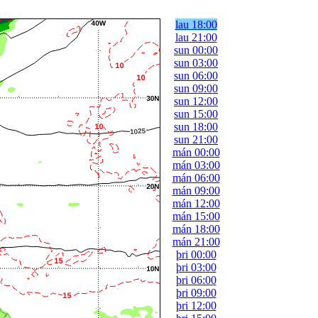
lau 18:00
lau 21:00
sun 00:00
sun 03:00
sun 06:00
sun 09:00
sun 12:00
sun 15:00
sun 18:00
sun 21:00
mán 00:00
mán 03:00
mán 06:00
mán 09:00
mán 12:00
mán 15:00
mán 18:00
mán 21:00
þri 00:00
þri 03:00
þri 06:00
þri 09:00
þri 12:00